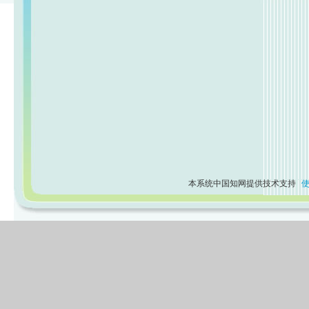
本系统中国知网提供技术支持